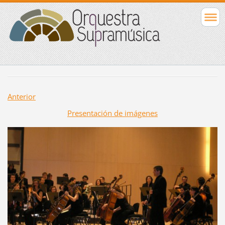
Anterior
Presentación de imágenes