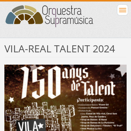
VILA-REAL TALENT 2024