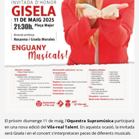
El pròxim diumenge 11 de maig, l'
Oquestra Supramúsica
participarà
en una nova edició del
Vila-real Talent
. En aquesta ocasió, la invitada
serà Gisela i en el concert s'interpretaran peces de diferents musicals.