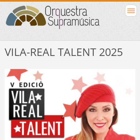
VILA-REAL TALENT 2025